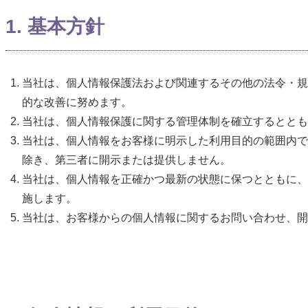
1. 基本方針
当社は、個人情報保護法および関連するその他の法令・規
的な改善に努めます。
当社は、個人情報保護に関する管理体制を確立するととも
当社は、個人情報をお客様に明示した利用目的の範囲内で
除き、第三者に開示または提供しません。
当社は、個人情報を正確かつ最新の状態に保つとともに、
施します。
当社は、お客様からの個人情報に関するお問い合わせ、