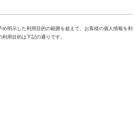
予め明示した利用目的の範囲を超えて、お客様の個人情報を利
の利用目的は下記の通りです。