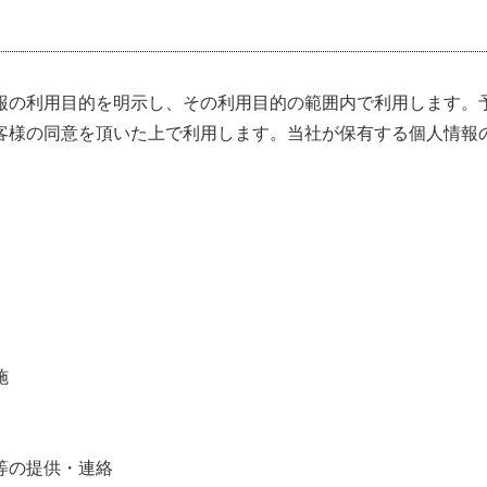
報の利用目的を明示し、その利用目的の範囲内で利用します。
客様の同意を頂いた上で利用します。当社が保有する個人情報
施
等の提供・連絡