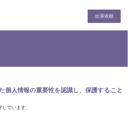
出演依頼
た個人情報の重要性を認識し、保護すること
守しています。