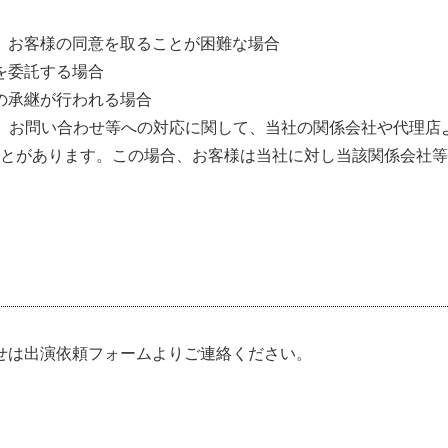
、お客様の同意を取ることが困難な場合
を委託する場合
の承継が行われる場合
、お問い合わせ等への対応に関して、当社の関係会社や代理店
とがあります。この場合、お客様は当社に対し当該関係会社等
せは出演依頼フォームよりご連絡ください。