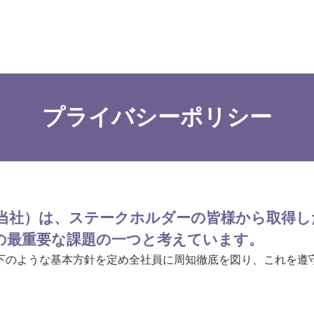
プライバシーポリシー
当社）は、ステークホルダーの皆様から取得し
の最重要な課題の一つと考えています。
下のような基本方針を定め全社員に周知徹底を図り、これを遵