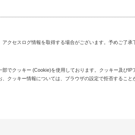
、アクセスログ情報を取得する場合がございます。予めご了承
でクッキー (Cookie)を使用しております。クッキー及び
お、クッキー情報については、ブラウザの設定で拒否すること