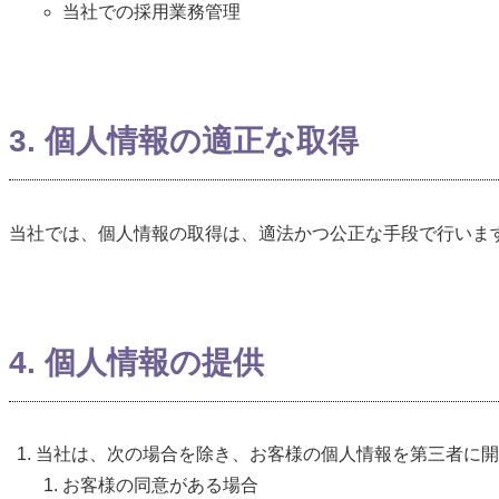
当社での採用業務管理
3. 個人情報の適正な取得
当社では、個人情報の取得は、適法かつ公正な手段で行いま
4. 個人情報の提供
当社は、次の場合を除き、お客様の個人情報を第三者に開
お客様の同意がある場合