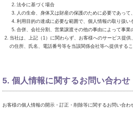
法令に基づく場合
人の生命、身体又は財産の保護のために必要であって
利用目的の達成に必要な範囲で、個人情報の取り扱い
合併、会社分割、営業譲渡その他の事由によって事業
当社は、上記（1）に関わらず、お客様へのサービス提供
の住所、氏名、電話番号等を当該関係会社等へ提供するこ
5. 個人情報に関するお問い合わせ
お客様の個人情報の開示・訂正・削除等に関するお問い合わ