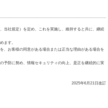
、当社規定）を定め、これを実施し、維持すると共に、継続
めます。
を、お客様の同意がある場合または正当な理由がある場合を
の予防に努め、情報セキュリティの向上、是正を継続的に実
2025年6月21日改訂