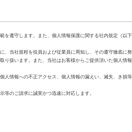
範を遵守します。また、個人情報保護に関する社内規定（以下
に、当社規程を役員および従業員に周知し、その遵守徹底に努
取り扱います。また、当社はお客様からご提供頂いた個人情報
個人情報への不正アクセス、個人情報の漏えい、滅失、き損等
開示等のご請求に誠実かつ迅速に対応します。