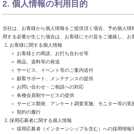
2. 個人情報の利用目的
当社は、お客様から個人情報をご提供頂く場合、予め個人情
用する必要が生じた場合は、お客様にその旨をご連絡し、お
お客様に関する個人情報
お客様との商談、お打ち合わせ等
商品、資料等の発送
サービス、イベント等のご案内送付
顧客サポート、メンテナンスの提供
お問い合わせ・ご相談への対応
各種会員制サービスの提供
サービス開発、アンケート調査実施、モニター等の実
契約の履行
採用応募者に関する個人情報
採用応募者（インターンシップを含む）への採用情報