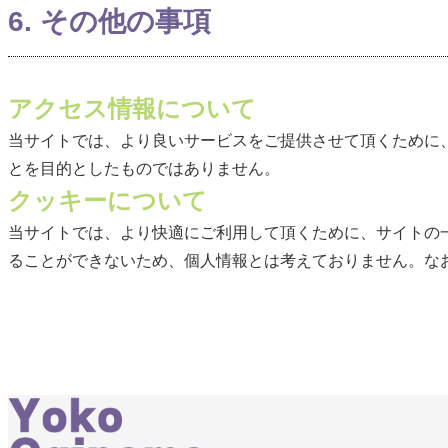
6. その他の事項
アクセス情報について
当サイトでは、より良いサービスをご提供させて頂くために
とを目的としたものではありません。
クッキーについて
当サイトでは、より快適にご利用して頂くために、サイトの一部
ることができないため、個人情報とは考えておりません。な