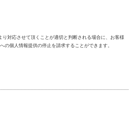
より対応させて頂くことが適切と判断される場合に、お客様
への個人情報提供の停止を請求することができます。