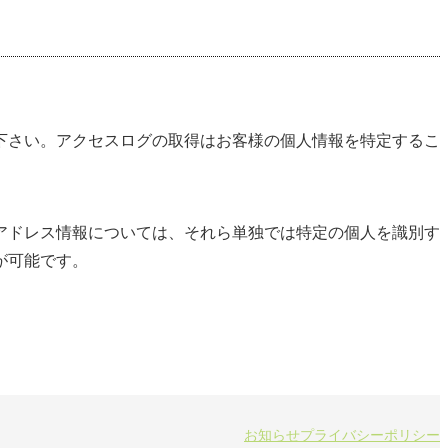
下さい。アクセスログの取得はお客様の個人情報を特定するこ
IPアドレス情報については、それら単独では特定の個人を識別す
が可能です。
お知らせ
プライバシーポリシー